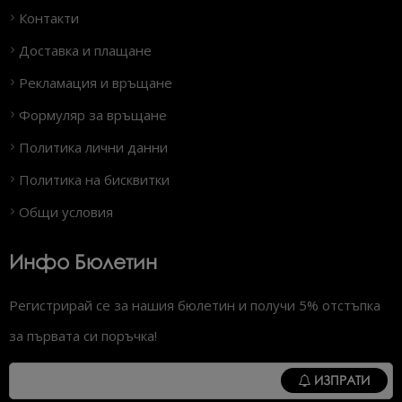
Контакти
Доставка и плащане
Рекламация и връщане
Формуляр за връщане
Политика лични данни
Политика на бисквитки
Общи условия
Инфо Бюлетин
Регистрирай се за нашия бюлетин и получи 5% отстъпка
за първата си поръчка!
ИЗПРАТИ