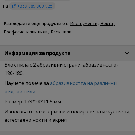
на
+359 889 909 925
Разгледайте още продукти от:
Инструменти
Нокти
Професионални пили
Блок пили
Информация за продукта
Блок пила с 2 абразивни страни, абразивности-
180/180.
Научете повече за
абразивността на различни
видове пили.
Размер: 178*28*11,5 мм.
Използва се за оформяне и полиране на изкуствени,
естествени нокти и акрил.