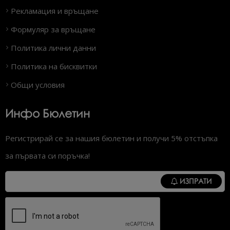
Рекламация и връщане
Формуляр за връщане
Политика лични данни
Политика на бисквитки
Общи условия
Инфо Бюлетин
Регистрирай се за нашия бюлетин и получи 5% отстъпка
за първата си поръчка!
ИЗПРАТИ