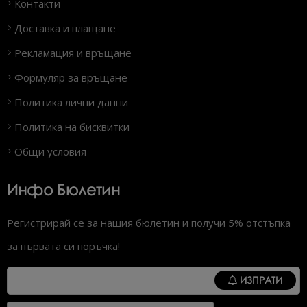
Контакти
Доставка и плащане
Рекламация и връщане
Формуляр за връщане
Политика лични данни
Политика на бисквитки
Общи условия
Инфо Бюлетин
Регистрирай се за нашия бюлетин и получи 5% отстъпка
за първата си поръчка!
ИЗПРАТИ