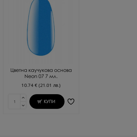
Цветна каучукова основа
Neon 07 7 мл.
10.74 € (21.01 лв.)
КУПИ