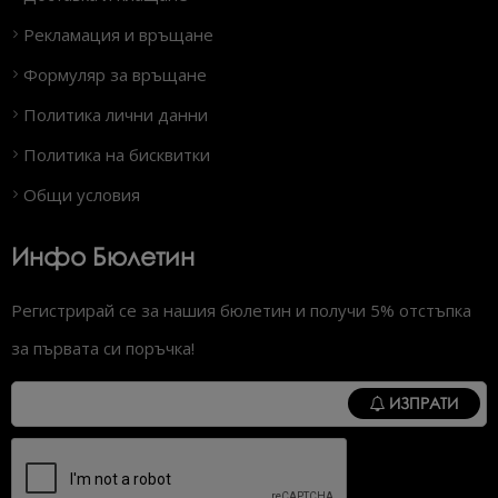
Рекламация и връщане
Формуляр за връщане
Политика лични данни
Политика на бисквитки
Общи условия
Инфо Бюлетин
Регистрирай се за нашия бюлетин и получи 5% отстъпка
за първата си поръчка!
ИЗПРАТИ