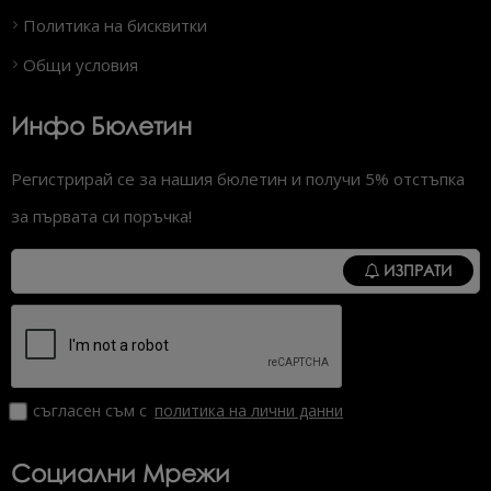
Политика на бисквитки
Общи условия
Инфо Бюлетин
Регистрирай се за нашия бюлетин и получи 5% отстъпка
за първата си поръчка!
ИЗПРАТИ
съгласен съм с
политика на лични данни
Социални Мрежи