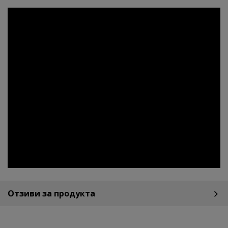
Отзиви за продукта