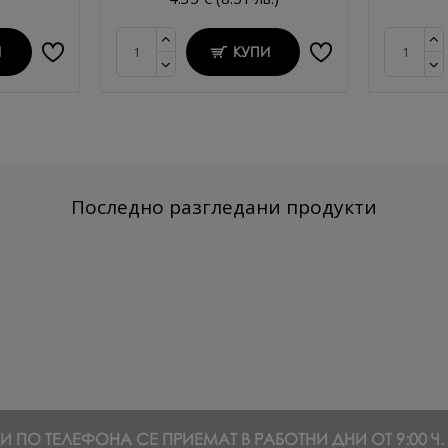
И
КУПИ
Последно разгледани продукти
 ПО ТЕЛЕФОНА СЕ ПРИЕМАТ В РАБОТНИ ДНИ ОТ 9:00 Ч. Д