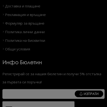
Доставка и плащане
Рекламация и връщане
Формуляр за връщане
Политика лични данни
Политика на бисквитки
Общи условия
Инфо Бюлетин
Регистрирай се за нашия бюлетин и получи 5% отстъпка
за първата си поръчка!
ИЗПРАТИ