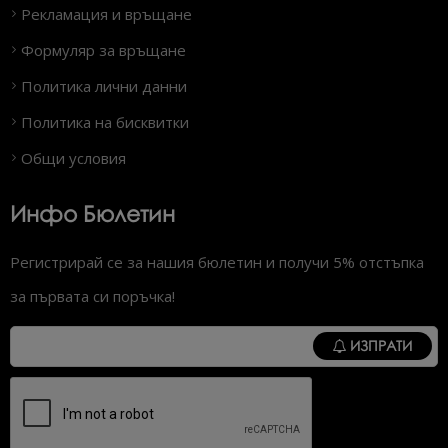
Рекламация и връщане
Формуляр за връщане
Политика лични данни
Политика на бисквитки
Общи условия
Инфо Бюлетин
Регистрирай се за нашия бюлетин и получи 5% отстъпка
за първата си поръчка!
ИЗПРАТИ