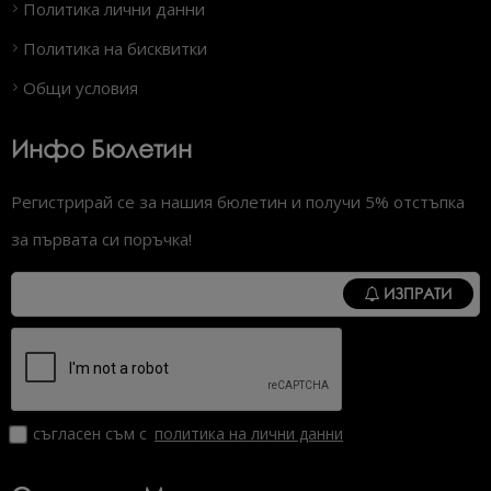
Политика лични данни
Политика на бисквитки
Общи условия
Инфо Бюлетин
Регистрирай се за нашия бюлетин и получи 5% отстъпка
за първата си поръчка!
ИЗПРАТИ
съгласен съм с
политика на лични данни