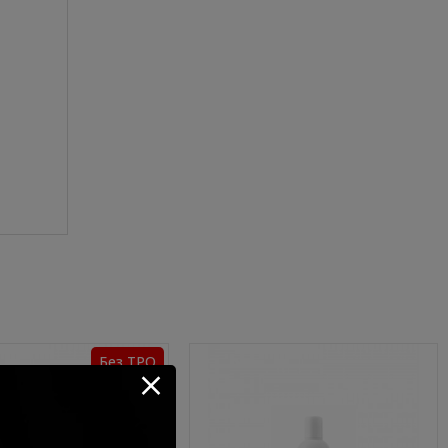
Без TPO