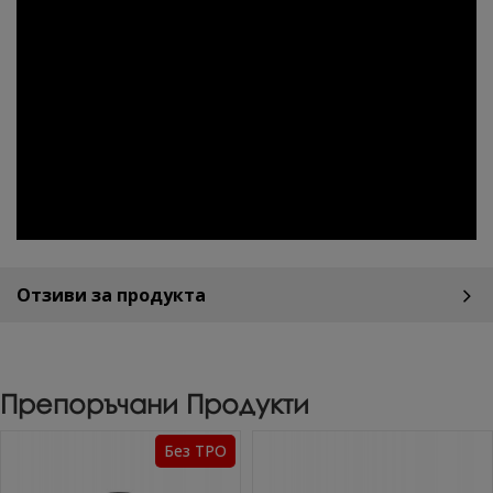
Отзиви за продукта
Препоръчани Продукти
Без TPO