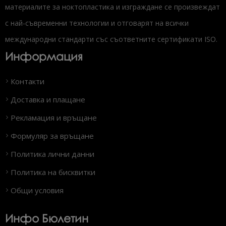
материалите за ноктопластика и изграждане се произвеждат
с най-съвременни технологии и отговарят на всички
международни стандарти със съответните сертификати ISO.
Информация
Контакти
Доставка и плащане
Рекламация и връщане
Формуляр за връщане
Политика лични данни
Политика на бисквитки
Общи условия
Инфо Бюлетин